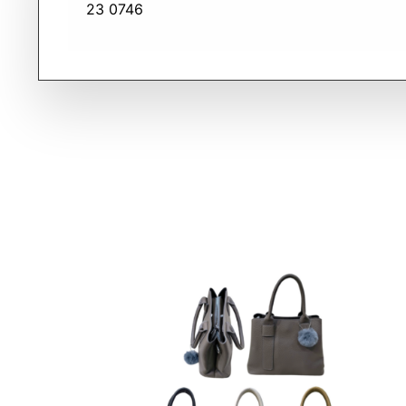
23 0746