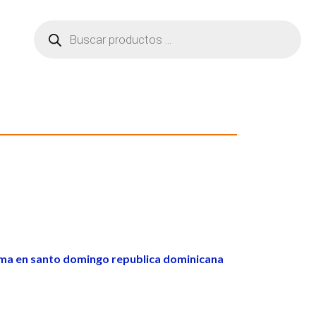
ma en santo domingo republica dominicana