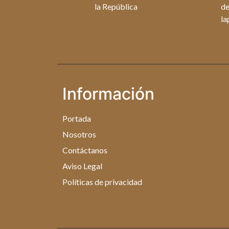
la República
de
la
Información
Portada
Nosotros
Contáctanos
Aviso Legal
Políticas de privacidad