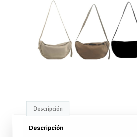
Descripción
Descripción