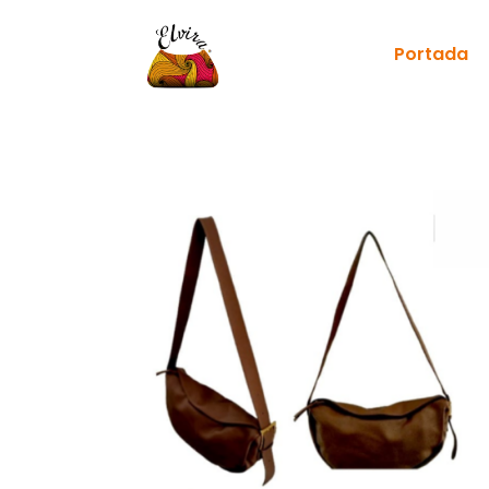
Portada