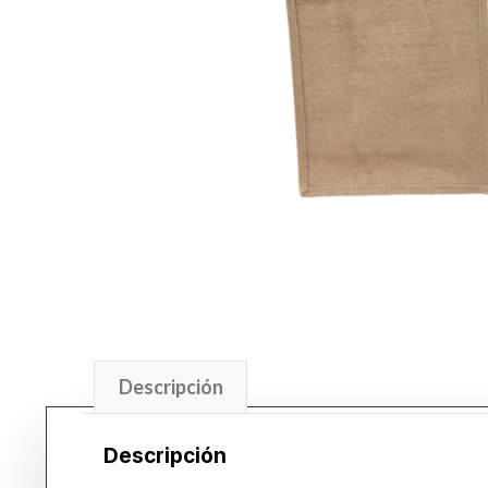
Descripción
Descripción