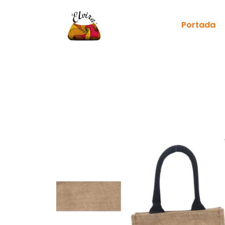
Portada