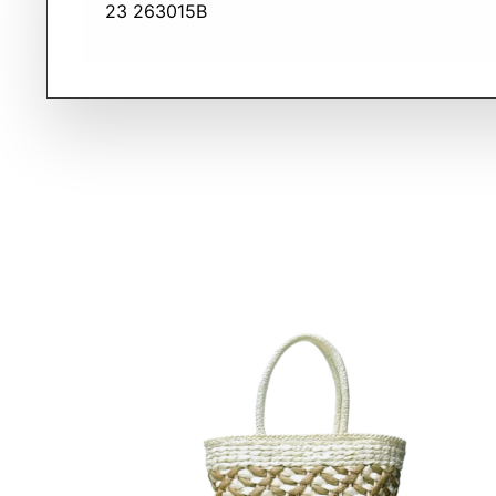
23 263015B