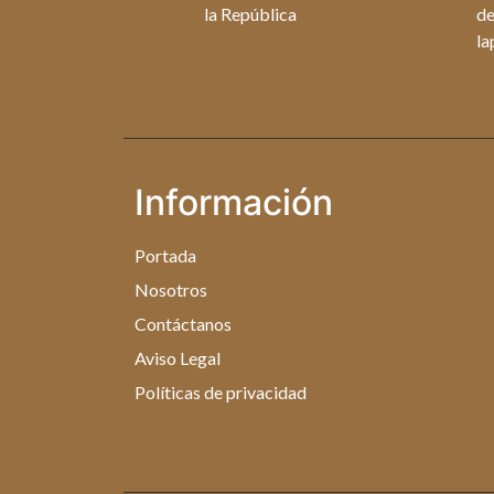
la República
de
la
Información
Portada
Nosotros
Contáctanos
Aviso Legal
Políticas de privacidad