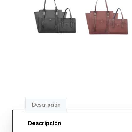
Descripción
Descripción