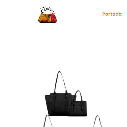
Portada