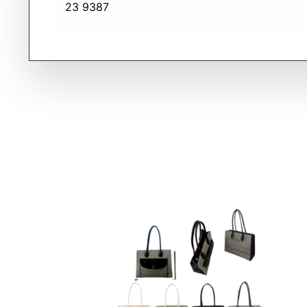
23 9387