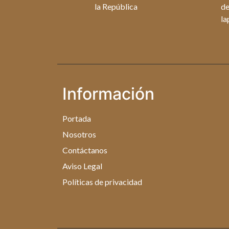
la República
de
la
Información
Portada
Nosotros
Contáctanos
Aviso Legal
Políticas de privacidad