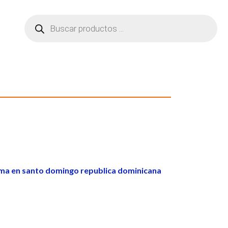
ma en santo domingo republica dominicana