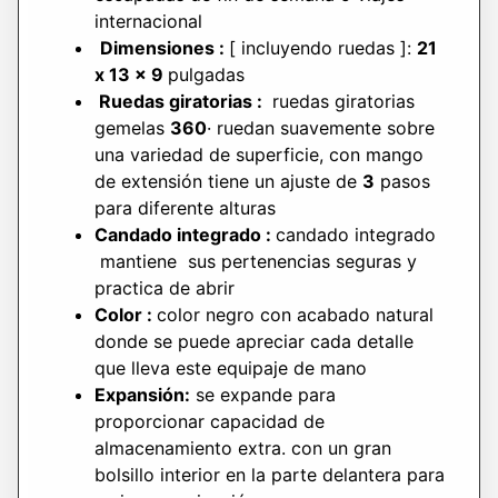
internacional
Dimensiones :
[ incluyendo ruedas ]:
21
x 13 x 9
pulgadas
Ruedas giratorias :
ruedas giratorias
gemelas
360
· ruedan suavemente sobre
una variedad de superficie, con mango
de extensión tiene un ajuste de
3
pasos
para diferente alturas
Candado integrado
:
candado integrado
mantiene sus pertenencias seguras y
practica de abrir
Color :
color negro con acabado natural
donde se puede apreciar cada detalle
que lleva este equipaje de mano
Expansión:
se expande para
proporcionar capacidad de
almacenamiento extra. con un gran
bolsillo interior en la parte delantera para