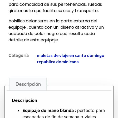
para comodidad de sus pertenencias, ruedas
giratorias lo que facilita su uso y transporte,
bolsillos delanteros en la parte externa del
equipaje , cuenta con un diseño atractivo y un
acabado de color negro que resalta cada
detalle de este equipaje
Categoría
maletas de viaje en santo domingo
republica dominicana
Descripción
Descripción
Equipaje de mano blanda :
perfecto para
escapadas de fin de semana o viajes