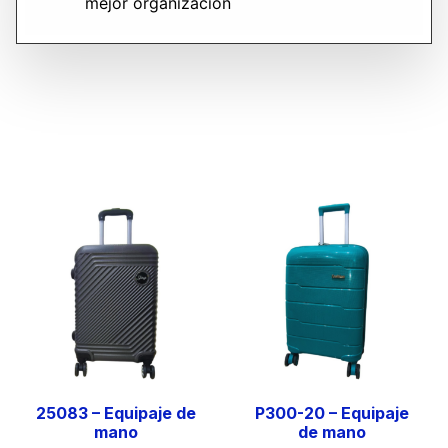
mejor organización
25083 – Equipaje de
P300-20 – Equipaje
mano
de mano