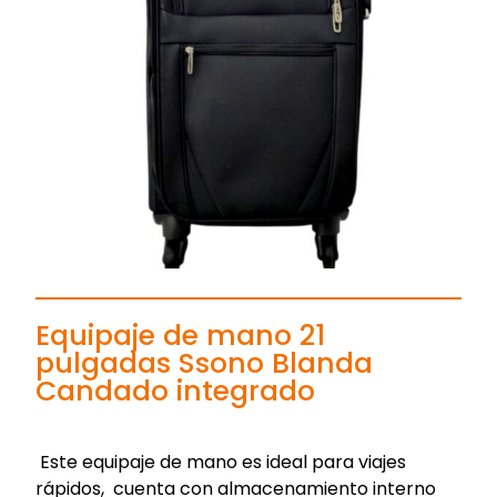
Equipaje de mano 21
pulgadas Ssono Blanda
Candado integrado
Este equipaje de mano es ideal para viajes
rápidos, cuenta con almacenamiento interno