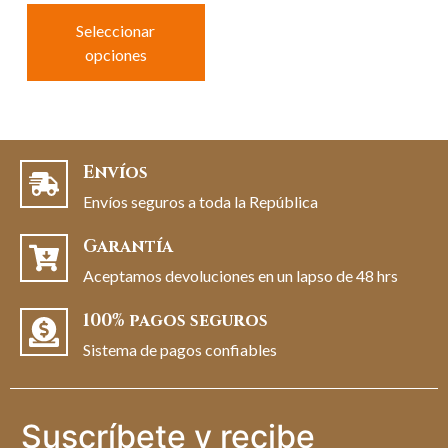
Seleccionar
opciones
Envíos
Envíos seguros a toda la República
Garantía
Aceptamos devoluciones en un lapso de 48 hrs
100% pagos seguros
Sistema de pagos confiables
Suscríbete y recibe