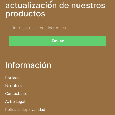
actualización de nuestros
productos
Enviar
Información
Portada
Nosotros
Contáctanos
Aviso Legal
Políticas de privacidad