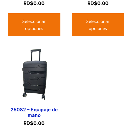
RD$
0.00
RD$
0.00
Seleccionar
Seleccionar
opciones
opciones
25082 – Equipaje de
mano
RD$
0.00