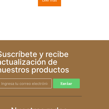
Suscríbete y recibe
actualización de
nuestros productos
Enviar