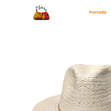
Portada