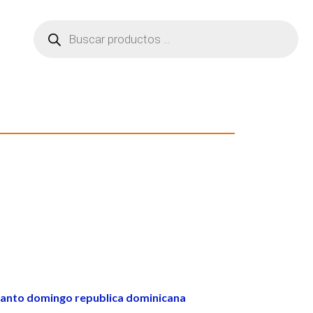
anto domingo republica dominicana