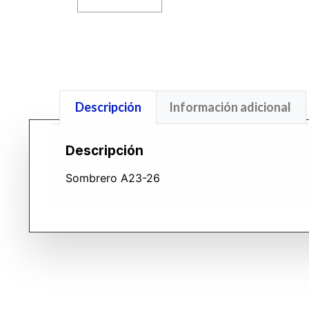
Descripción
Información adicional
Descripción
Sombrero A23-26