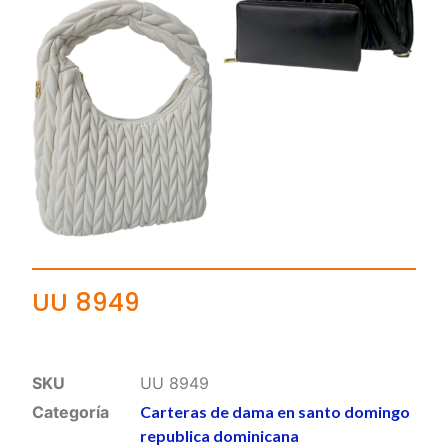
UU 8949
SKU
UU 8949
Categoría
Carteras de dama en santo domingo
republica dominicana