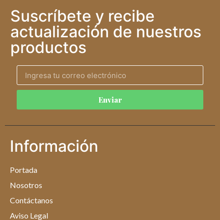
Suscríbete y recibe
actualización de nuestros
productos
Enviar
Información
Portada
Nosotros
Contáctanos
Aviso Legal