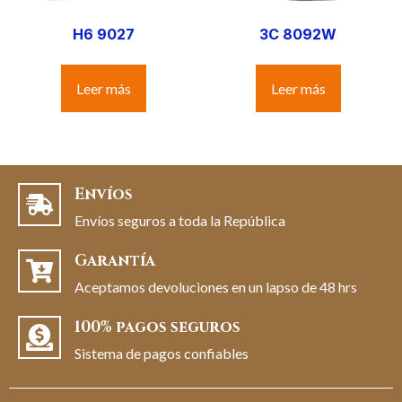
H6 9027
3C 8092W
Leer más
Leer más
Envíos
Envíos seguros a toda la República
Garantía
Aceptamos devoluciones en un lapso de 48 hrs
100% pagos seguros
Sistema de pagos confiables