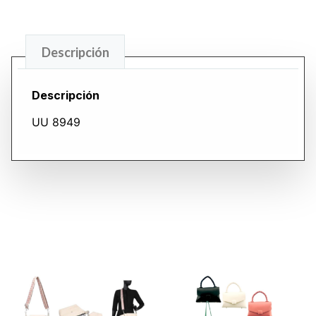
Descripción
Descripción
UU 8949