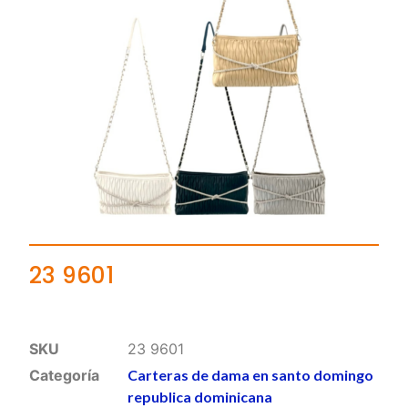
23 9601
SKU
23 9601
Categoría
Carteras de dama en santo domingo
republica dominicana