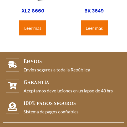
XLZ 8660
BK 3649
Leer más
Leer más
Envíos
Envíos seguros a toda la República
Garantía
Aceptamos devoluciones en un lapso de 48 hrs
100% pagos seguros
Sistema de pagos confiables