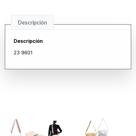
Descripción
Descripción
23 9601