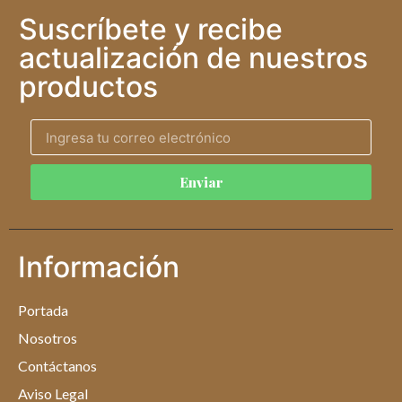
Suscríbete y recibe
actualización de nuestros
productos
Enviar
Información
Portada
Nosotros
Contáctanos
Aviso Legal