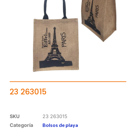
23 263015
SKU
23 263015
Categoría
Bolsos de playa