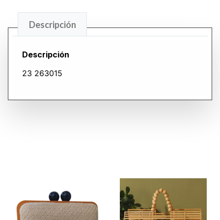
Descripción
Descripción
23 263015