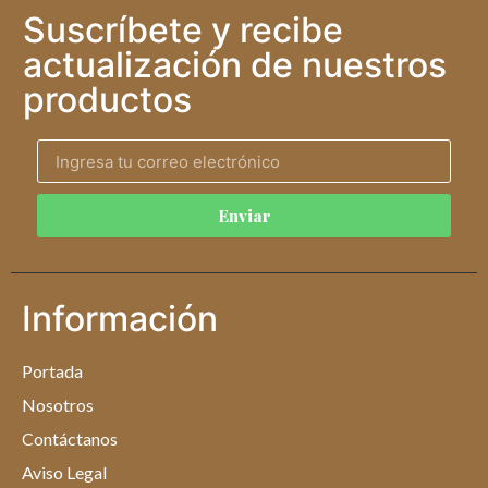
Suscríbete y recibe
actualización de nuestros
productos
Enviar
Información
Portada
Nosotros
Contáctanos
Aviso Legal