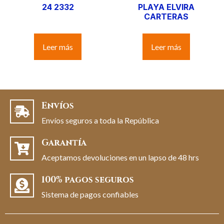
24 2332
PLAYA ELVIRA
CARTERAS
Leer más
Leer más
Envíos
Envíos seguros a toda la República
Garantía
Aceptamos devoluciones en un lapso de 48 hrs
100% pagos seguros
Sistema de pagos confiables