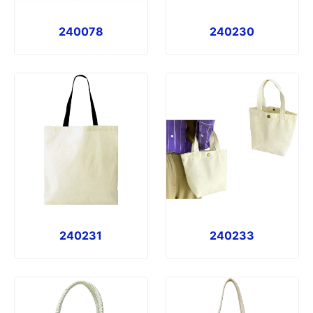
240078
240230
240231
240233