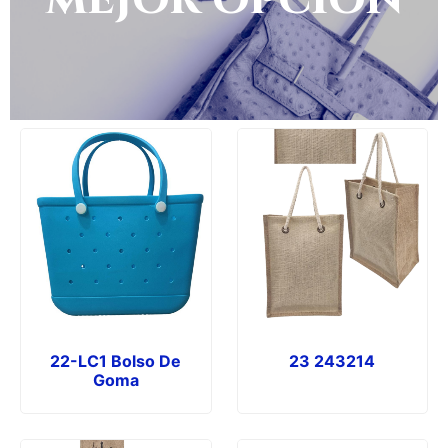
Nuestros productos
22-LC1 Bolso De
23 243214
Goma