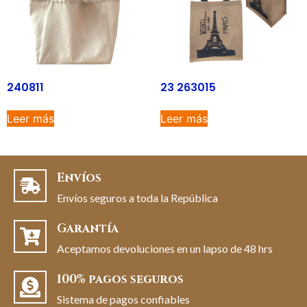
240811
23 263015
Leer más
Leer más
Envíos
Envíos seguros a toda la República
Garantía
Aceptamos devoluciones en un lapso de 48 hrs
100% pagos seguros
Sistema de pagos confiables