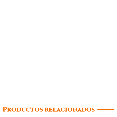
Productos relacionados