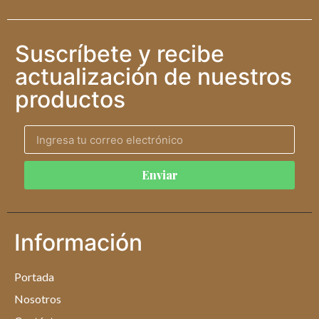
Suscríbete y recibe
actualización de nuestros
productos
Enviar
Información
Portada
Nosotros