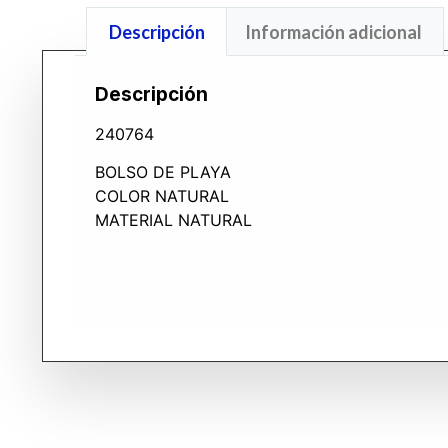
Descripción
Información adicional
Descripción
240764
BOLSO DE PLAYA
COLOR NATURAL
MATERIAL NATURAL