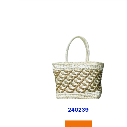
240239