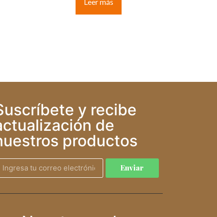
Leer más
Suscríbete y recibe
actualización de
nuestros productos
Enviar