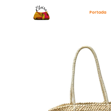
Portada