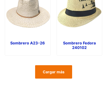
Sombrero A23-26
Sombrero Fedora
240102
Cargar más