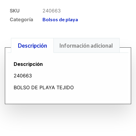
SKU
240663
Categoría
Bolsos de playa
Descripción
Información adicional
Descripción
240663
BOLSO DE PLAYA TEJIDO