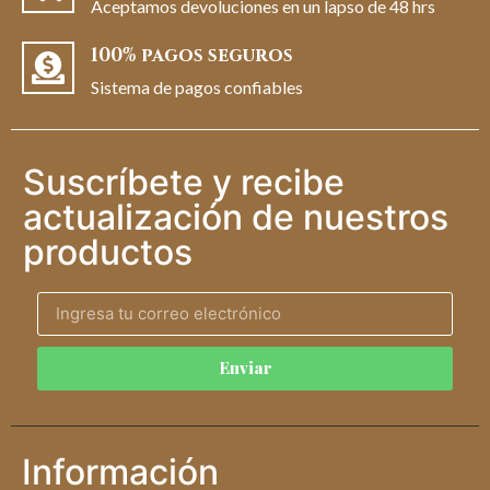
Aceptamos devoluciones en un lapso de 48 hrs
100% pagos seguros
Sistema de pagos confiables
Suscríbete y recibe
actualización de nuestros
productos
Enviar
Información