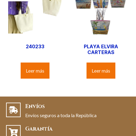
240233
PLAYA ELVIRA
CARTERAS
Leer más
Leer más
Envíos
Envíos seguros a toda la República
Garantía