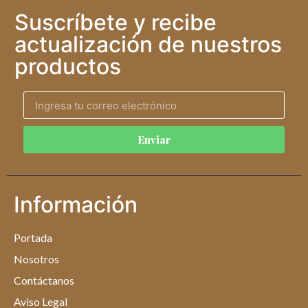
Suscríbete y recibe
actualización de nuestros
productos
Enviar
Información
Portada
Nosotros
Contáctanos
Aviso Legal