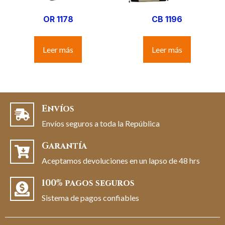
OR 1178
CB 1196
Leer más
Leer más
Envíos
Envíos seguros a toda la República
Garantía
Aceptamos devoluciones en un lapso de 48 hrs
100% pagos seguros
Sistema de pagos confiables