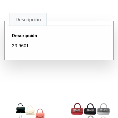
Descripción
Descripción
23 9601