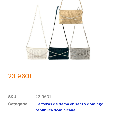
23 9601
SKU
23 9601
Categoría
Carteras de dama en santo domingo
republica dominicana