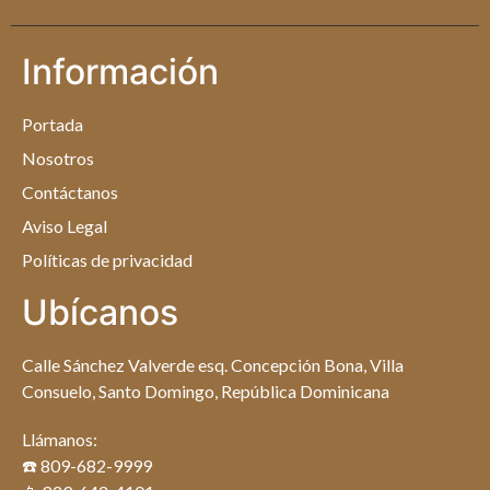
Información
Portada
Nosotros
Contáctanos
Aviso Legal
Políticas de privacidad
Ubícanos
Calle Sánchez Valverde esq. Concepción Bona, Villa
Consuelo, Santo Domingo, República Dominicana
Llámanos:
☎️ 809-682-9999