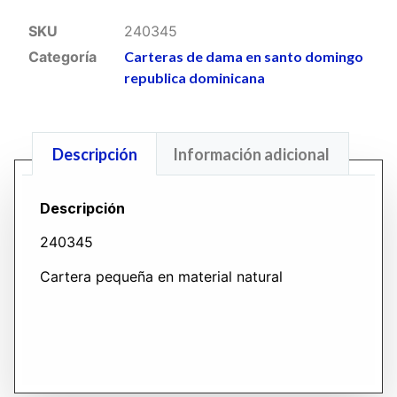
SKU
240345
Categoría
Carteras de dama en santo domingo
republica dominicana
Descripción
Información adicional
Descripción
240345
Cartera pequeña en material natural