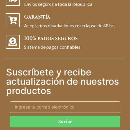
Envíos seguros a toda la República
Garantía
Aceptamos devoluciones en un lapso de 48 hrs
100% pagos seguros
Sistema de pagos confiables
Suscríbete y recibe
actualización de nuestros
productos
Enviar