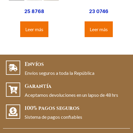
25 8768
23 0746
Leer más
Leer más
Envíos
Envíos seguros a toda la República
Garantía
Aceptamos devoluciones en un lapso de 48 hrs
100% pagos seguros
Sistema de pagos confiables