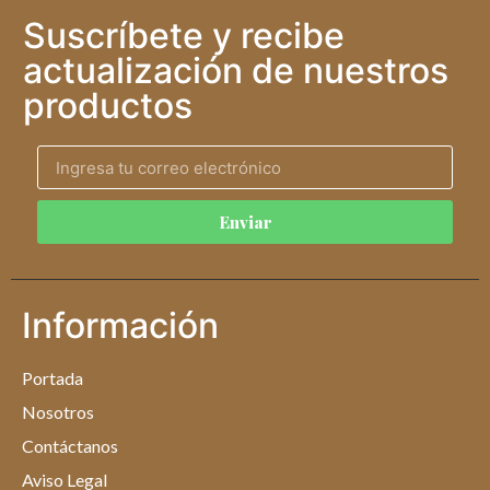
Suscríbete y recibe
actualización de nuestros
productos
Enviar
Información
Portada
Nosotros
Contáctanos
Aviso Legal