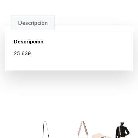
Descripción
Descripción
25 639