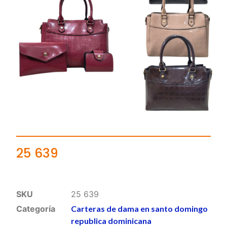
25 639
SKU
25 639
Categoría
Carteras de dama en santo domingo
republica dominicana