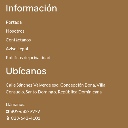
Información
Portada
Nosotros
Contáctanos
Aviso Legal
Políticas de privacidad
Ubícanos
Calle Sánchez Valverde esq. Concepción Bona, Villa
Consuelo, Santo Domingo, República Dominicana
Llámanos:
☎️ 809-682-9999
📱 829-642-4101