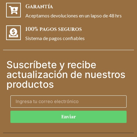
Garantía
Aceptamos devoluciones en un lapso de 48 hrs
100% pagos seguros
Sistema de pagos confiables
Suscríbete y recibe
actualización de nuestros
productos
Enviar