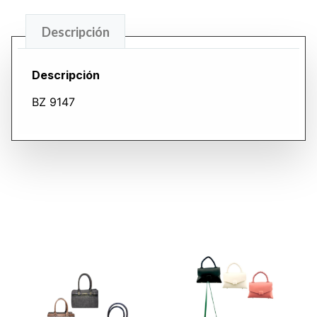
Descripción
Descripción
BZ 9147