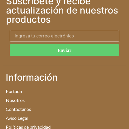
Suscríbete y recibe
actualización de nuestros
productos
Enviar
Información
Portada
Nosotros
Contáctanos
Aviso Legal
Políticas de privacidad