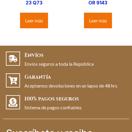
23 Q73
OR 9143
Leer más
Leer más
Envíos
Envíos seguros a toda la República
Garantía
Aceptamos devoluciones en un lapso de 48 hrs
100% pagos seguros
Sistema de pagos confiables