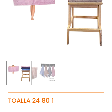
TOALLA 24 80 1