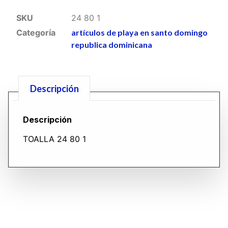
SKU
24 80 1
Categoría
artículos de playa en santo domingo
republica dominicana
Descripción
Descripción
TOALLA 24 80 1