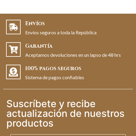
Envíos
Envíos seguros a toda la República
Garantía
Aceptamos devoluciones en un lapso de 48 hrs
100% pagos seguros
Sistema de pagos confiables
Suscríbete y recibe
actualización de nuestros
productos