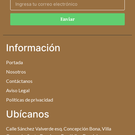
Enviar
Información
Portada
Nosotros
Contáctanos
Aviso Legal
Políticas de privacidad
Ubícanos
Calle Sánchez Valverde esq. Concepción Bona, Villa