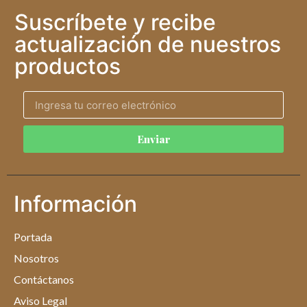
Suscríbete y recibe
actualización de nuestros
productos
Enviar
Información
Portada
Nosotros
Contáctanos
Aviso Legal