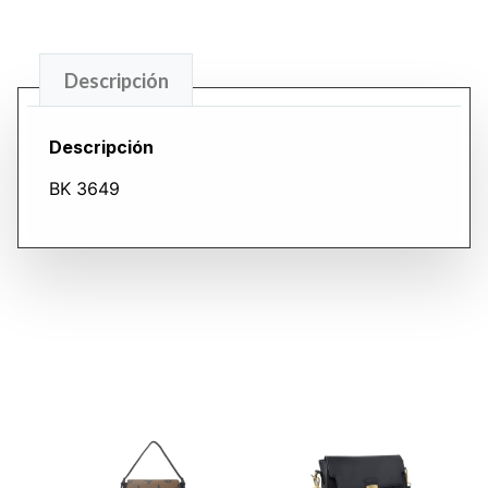
Descripción
Descripción
BK 3649