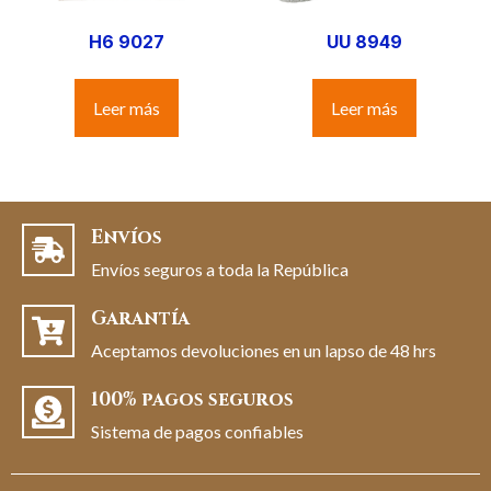
H6 9027
UU 8949
Leer más
Leer más
Envíos
Envíos seguros a toda la República
Garantía
Aceptamos devoluciones en un lapso de 48 hrs
100% pagos seguros
Sistema de pagos confiables