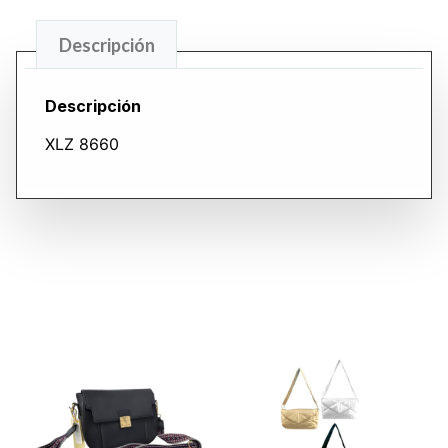
Descripción
Descripción
XLZ 8660