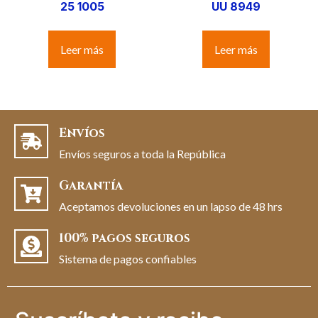
25 1005
UU 8949
Leer más
Leer más
Envíos
Envíos seguros a toda la República
Garantía
Aceptamos devoluciones en un lapso de 48 hrs
100% pagos seguros
Sistema de pagos confiables