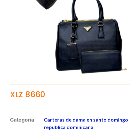
XLZ 8660
Categoría
Carteras de dama en santo domingo
republica dominicana