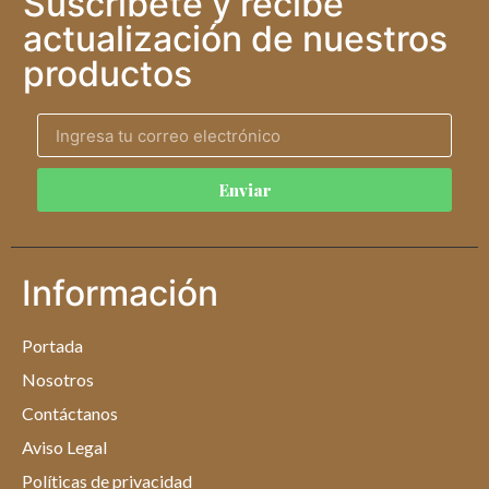
Suscríbete y recibe
actualización de nuestros
productos
Enviar
Información
Portada
Nosotros
Contáctanos
Aviso Legal
Políticas de privacidad