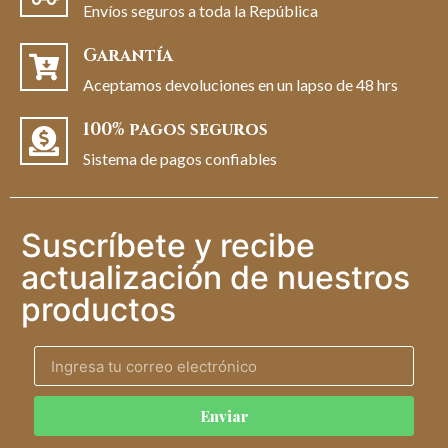
Envíos seguros a toda la República
Garantía
Aceptamos devoluciones en un lapso de 48 hrs
100% pagos seguros
Sistema de pagos confiables
Suscríbete y recibe
actualización de nuestros
productos
Enviar