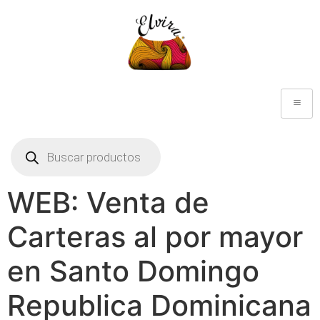
WEB: Venta de
Carteras al por mayor
en Santo Domingo
Republica Dominicana