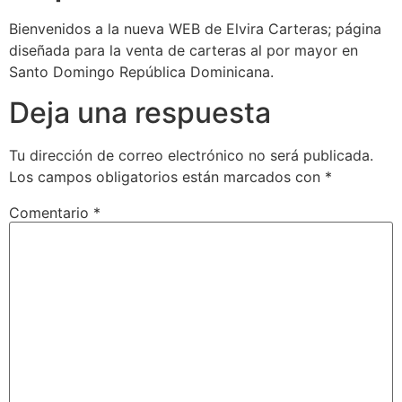
Bienvenidos a la nueva WEB de Elvira Carteras; página
diseñada para la venta de carteras al por mayor en
Santo Domingo República Dominicana.
Deja una respuesta
Tu dirección de correo electrónico no será publicada.
Los campos obligatorios están marcados con
*
Comentario
*