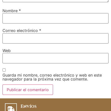
Nombre
*
Correo electrónico
*
Web
Guarda mi nombre, correo electrónico y web en este
navegador para la próxima vez que comente.
Envíos