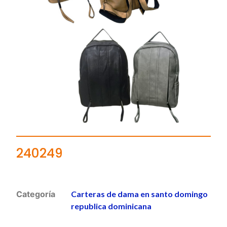
240249
Categoría
Carteras de dama en santo domingo
republica dominicana