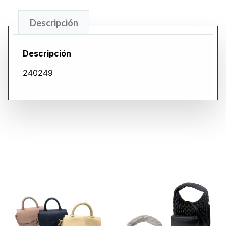
Descripción
Descripción
240249