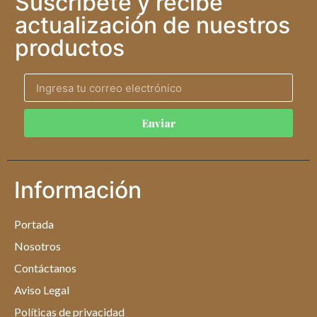
Suscríbete y recibe
actualización de nuestros
productos
Enviar
Información
Portada
Nosotros
Contáctanos
Aviso Legal
Políticas de privacidad