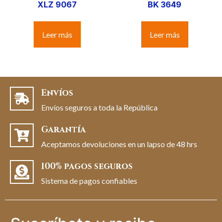
XLZ 9067
BK 3649
Leer más
Leer más
Envíos
Envíos seguros a toda la República
Garantía
Aceptamos devoluciones en un lapso de 48 hrs
100% pagos seguros
Sistema de pagos confiables