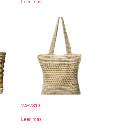
Leer más
24-2313
Leer más