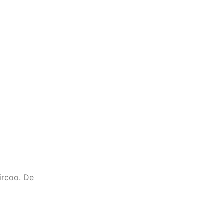
sircoo. De