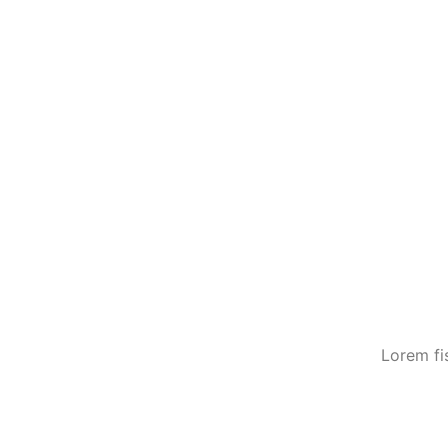
Lorem fis