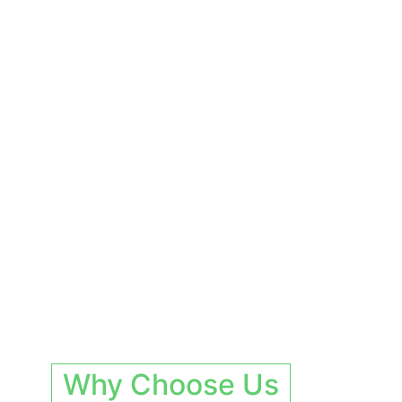
Why Choose Us