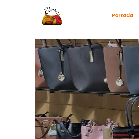
Portada